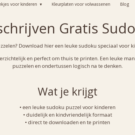
ekjes voor kinderen
Kleurplaten voor volwassenen
Blog
schrijven Gratis Sud
zzelen? Download hier een leuke sudoku speciaal voor k
rzichtelijk en perfect om thuis te printen. Een leuke man
puzzelen en ondertussen logisch na te denken.
Wat je krijgt
• een leuke sudoku puzzel voor kinderen
• duidelijk en kindvriendelijk formaat
• direct te downloaden en te printen