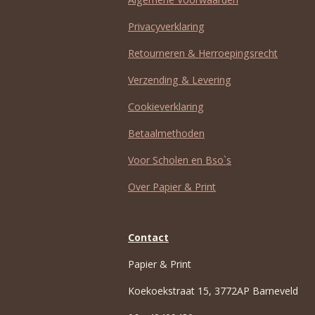
Privacyverklaring
Retourneren & Herroepingsrecht
Verzending & Levering
Cookieverklaring
Betaalmethoden
Voor Scholen en Bso`s
Over Papier & Print
Contact
Papier & Print
Koekoekstraat 15, 3772AP Barneveld