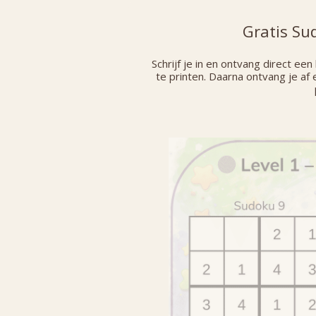
Gratis Su
Schrijf je in en ontvang direct ee
te printen. Daarna ontvang je af