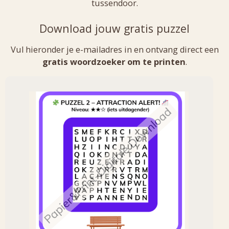
tussendoor.
Download jouw gratis puzzel
Vul hieronder je e-mailadres in en ontvang direct een
gratis woordzoeker om te printen
.