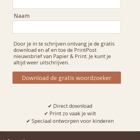
Naam
Door je in te schrijven ontvang je de gratis
download en af en toe de PrintPost
nieuwsbrief van Papier & Print. Je kunt je
altijd weer uitschrijven.
Download de gratis woordzoeker
✔ Direct download
✔ Print zo vaak je wilt
✔ Speciaal ontworpen voor kinderen