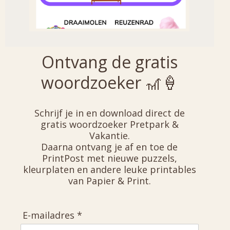
Ontvang de gratis
woordzoeker 🎢🍦
Schrijf je in en download direct de
gratis woordzoeker Pretpark &
Vakantie.
Daarna ontvang je af en toe de
PrintPost met nieuwe puzzels,
kleurplaten en andere leuke printables
van Papier & Print.
E-mailadres *