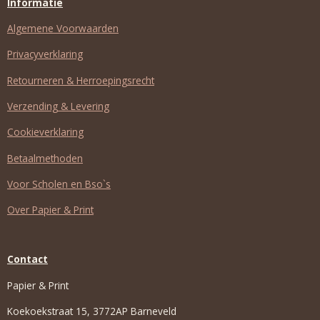
Informatie
Algemene Voorwaarden
Privacyverklaring
Retourneren & Herroepingsrecht
Verzending & Levering
Cookieverklaring
Betaalmethoden
Voor Scholen en Bso`s
Over Papier & Print
Contact
Papier & Print
Koekoekstraat 15, 3772AP Barneveld