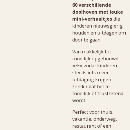
60 verschillende
doolhoven met leuke
mini-verhaaltjes
die
kinderen nieuwsgierig
houden en uitdagen om
door te gaan.
Van makkelijk tot
moeilijk opgebouwd
⭐⭐⭐ zodat kinderen
steeds iets meer
uitdaging krijgen
zonder dat het te
moeilijk of frustrerend
wordt.
Perfect voor thuis,
vakantie, onderweg,
restaurant of een