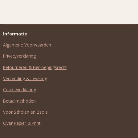
Informatie
Algemene Voorwaarden
Privacyverklaring
Retourneren & Herroepingsrecht
Verzending & Levering
Cookieverklaring
Betaalmethoden
Voor Scholen en Bso`s
Over Papier & Print