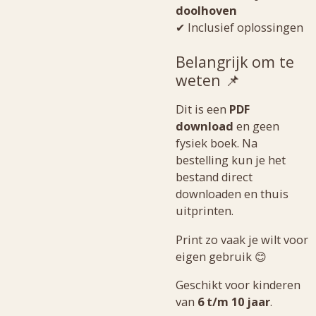
doolhoven
✔ Inclusief oplossingen
Belangrijk om te
weten 📌
Dit is een
PDF
download
en geen
fysiek boek. Na
bestelling kun je het
bestand direct
downloaden en thuis
uitprinten.
Print zo vaak je wilt voor
eigen gebruik 😊
Geschikt voor kinderen
van
6 t/m 10 jaar
.